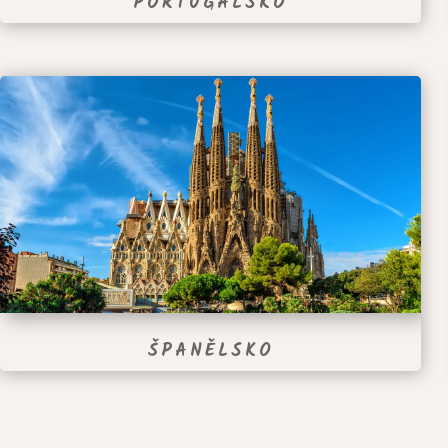
PORTUGALSKO
ŠPANĚLSKO