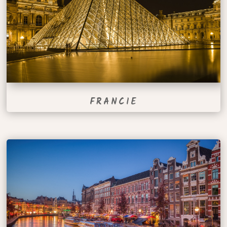
FRANCIE