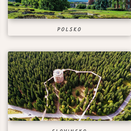
POLSKO