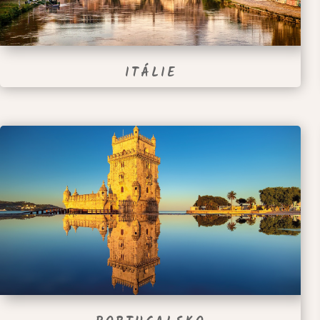
ITÁLIE