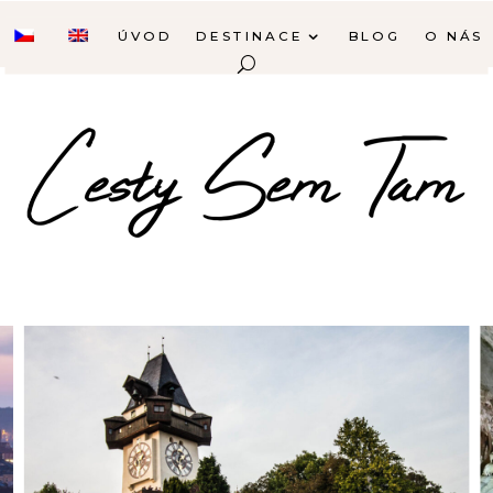
ÚVOD
DESTINACE
BLOG
O NÁS