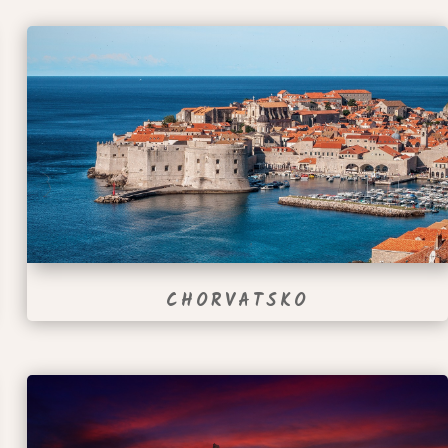
CHORVATSKO