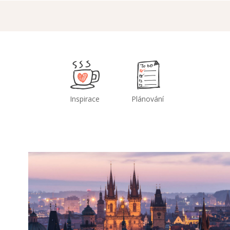
Inspirace
Plánování