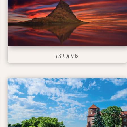
ISLAND