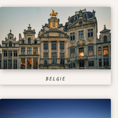
BELGIE