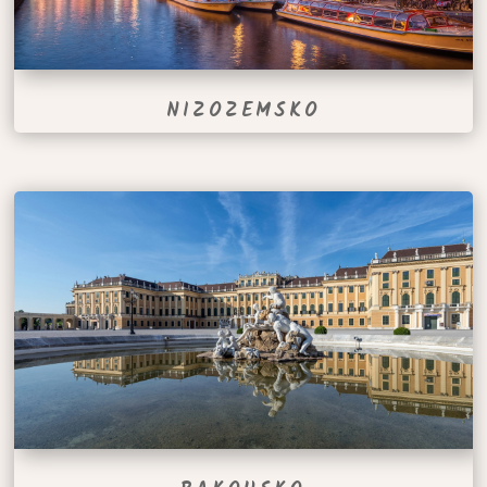
NIZOZEMSKO