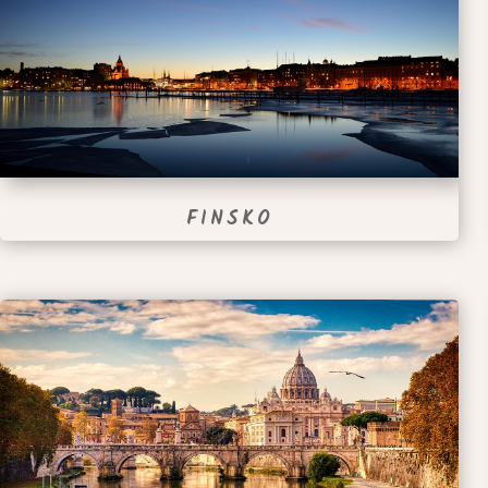
FINSKO