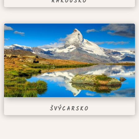
RAKOUSKO
ŠVÝCARSKO