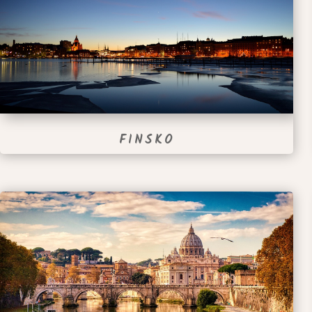
FINSKO