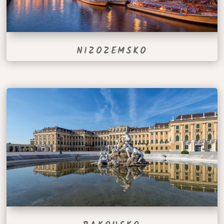
NIZOZEMSKO