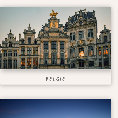
BELGIE