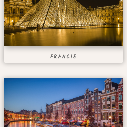
FRANCIE