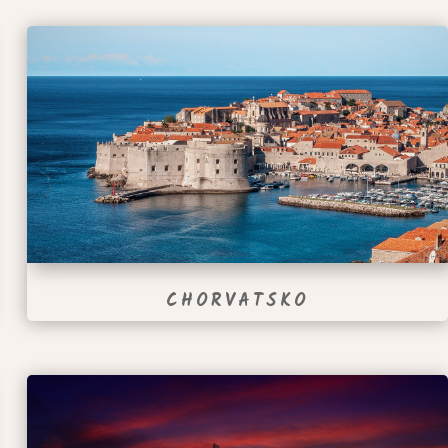
CHORVATSKO