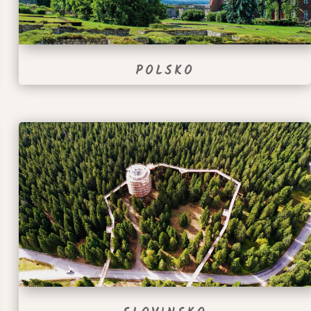
POLSKO