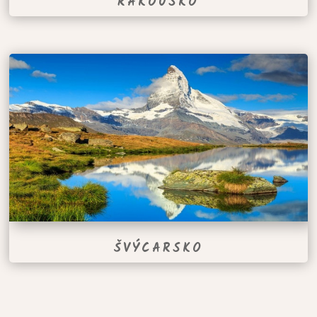
RAKOUSKO
ŠVÝCARSKO