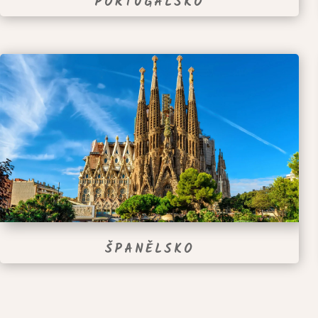
PORTUGALSKO
ŠPANĚLSKO