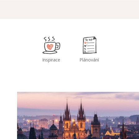
Inspirace
Plánování