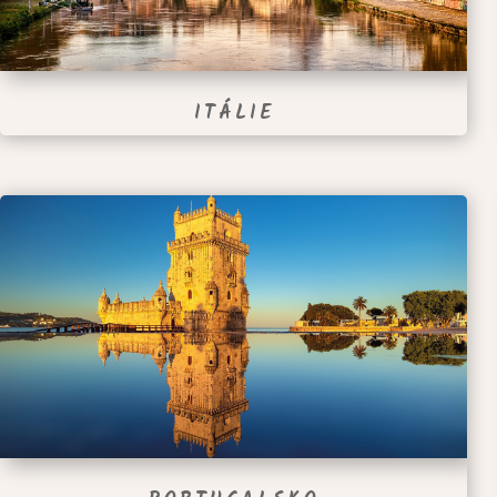
ITÁLIE