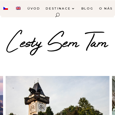
ÚVOD
DESTINACE
BLOG
O NÁS