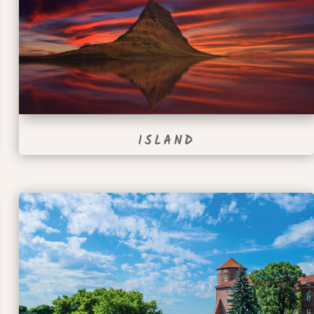
ISLAND