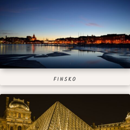
FINSKO