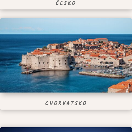
ČESKO
CHORVATSKO