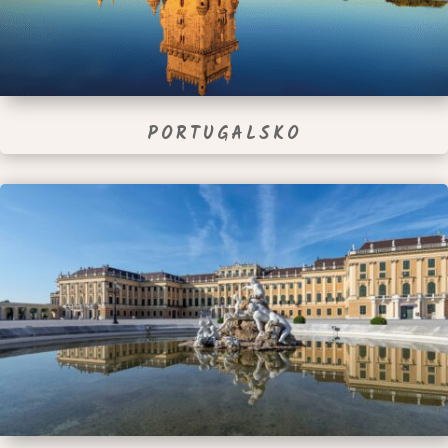
PORTUGALSKO