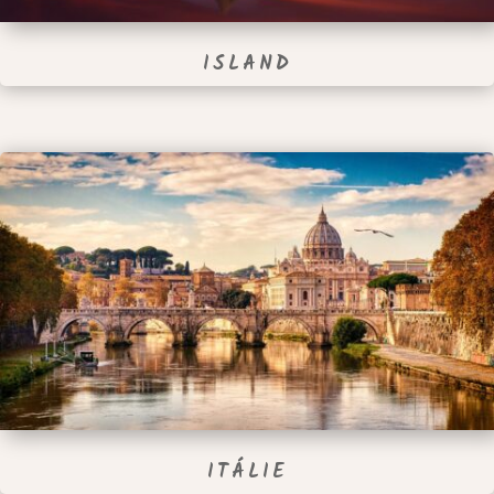
ISLAND
ITÁLIE