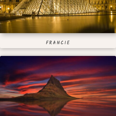
FRANCIE