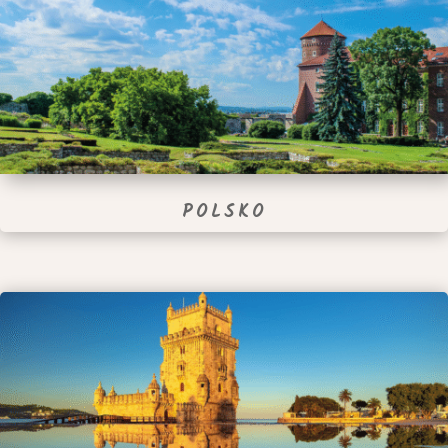
POLSKO