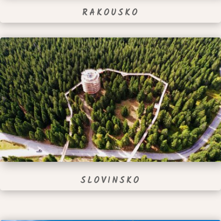
RAKOUSKO
SLOVINSKO