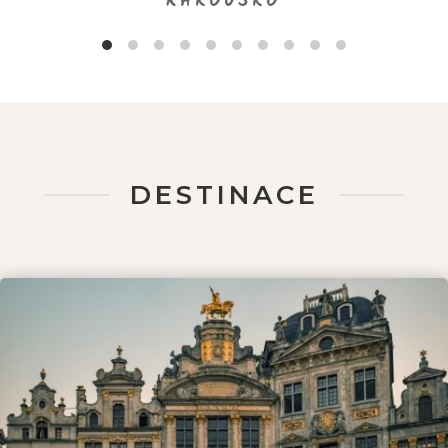
RAKOUSKO
DESTINACE