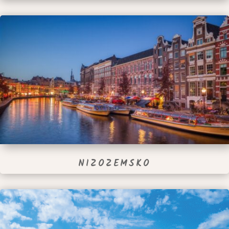
NIZOZEMSKO