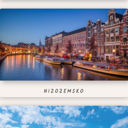
NIZOZEMSKO