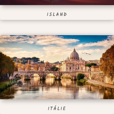
ISLAND
ITÁLIE