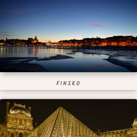
FINSKO