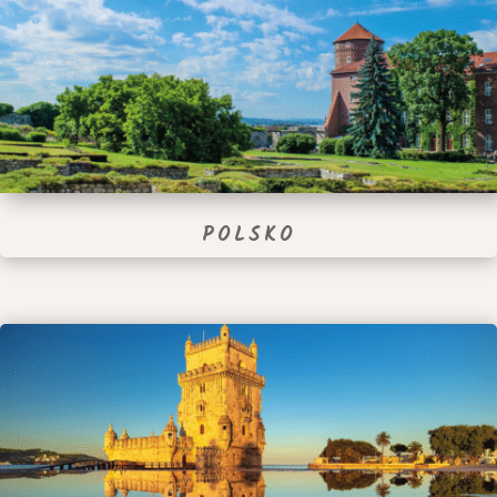
POLSKO