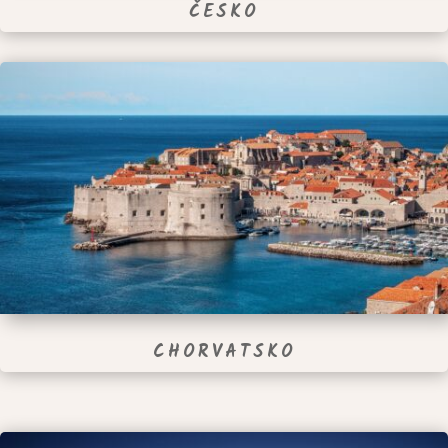
ČESKO
CHORVATSKO