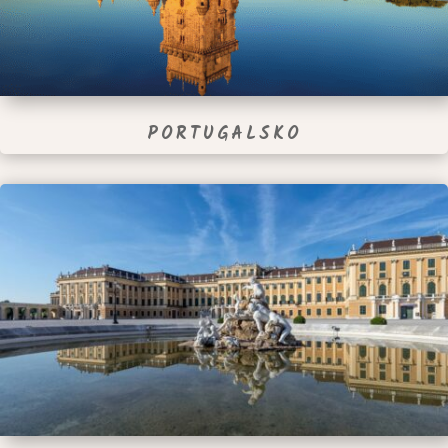
PORTUGALSKO