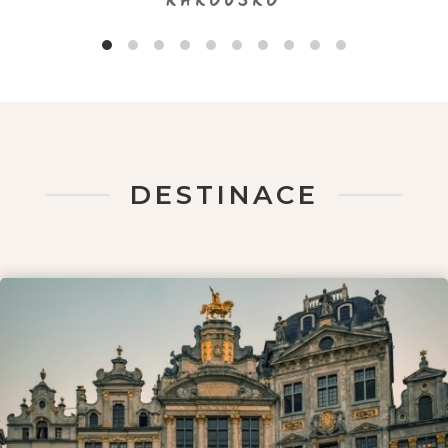
RAKOUSKO
DESTINACE