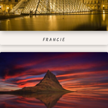
FRANCIE