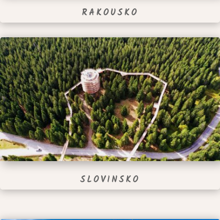
RAKOUSKO
SLOVINSKO