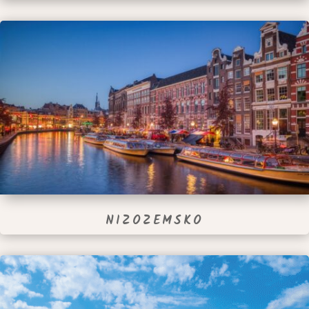
NIZOZEMSKO