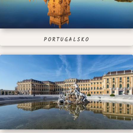
PORTUGALSKO