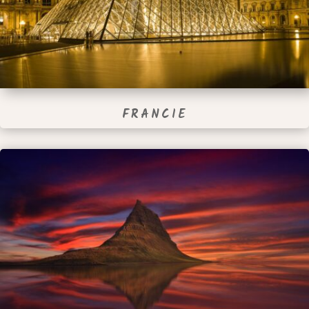
FRANCIE