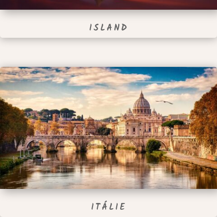
ISLAND
ITÁLIE