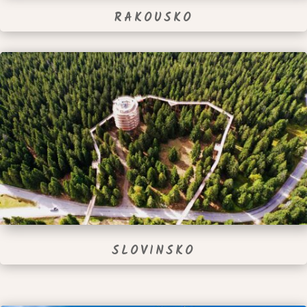
RAKOUSKO
SLOVINSKO