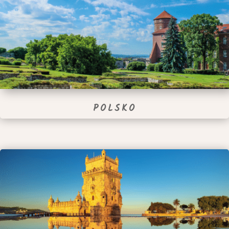
POLSKO