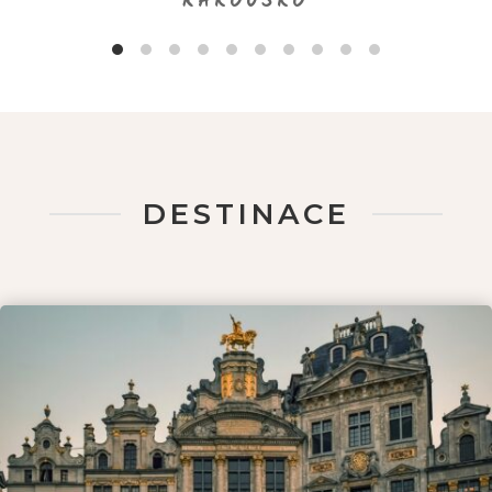
RAKOUSKO
DESTINACE