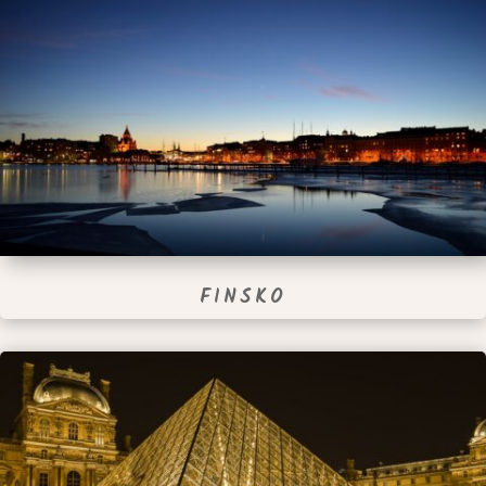
FINSKO