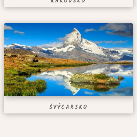
RAKOUSKO
ŠVÝCARSKO