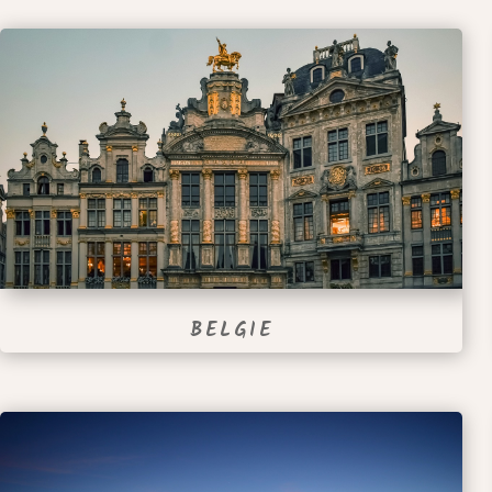
BELGIE