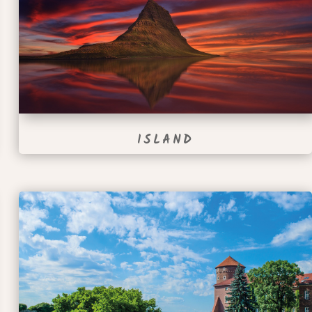
ISLAND