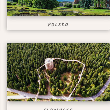
POLSKO