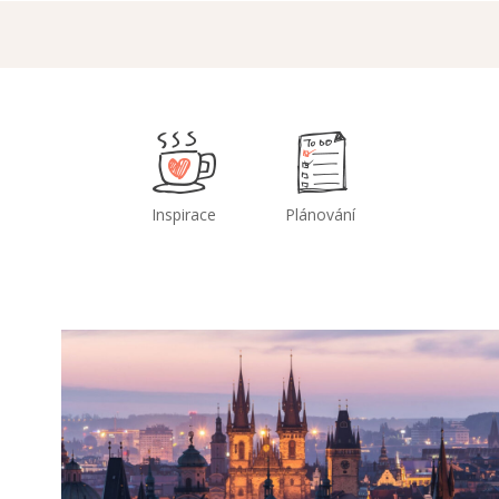
Inspirace
Plánování