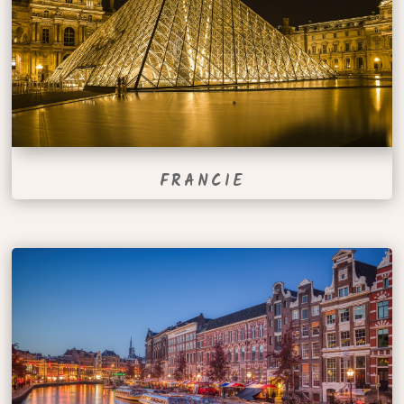
FRANCIE