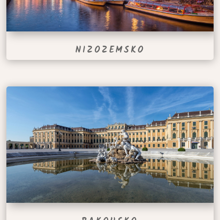
NIZOZEMSKO