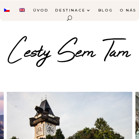
ÚVOD
DESTINACE
BLOG
O NÁS