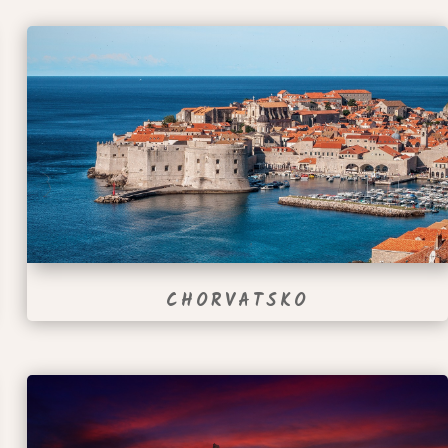
CHORVATSKO