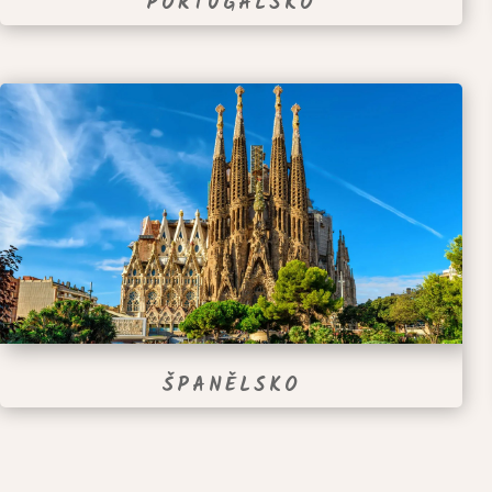
PORTUGALSKO
ŠPANĚLSKO