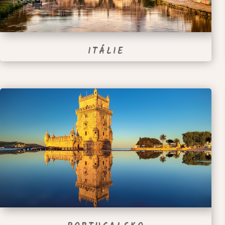
ITÁLIE