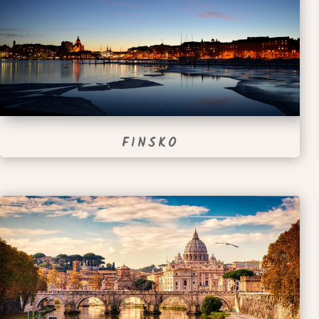
FINSKO