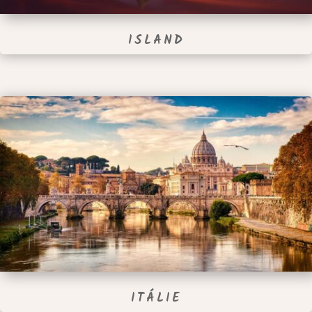
ISLAND
ITÁLIE