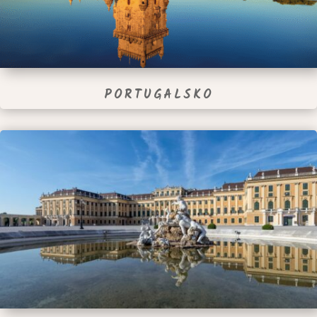
PORTUGALSKO