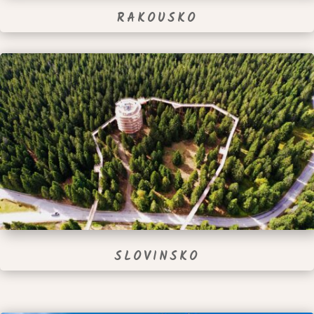
RAKOUSKO
SLOVINSKO