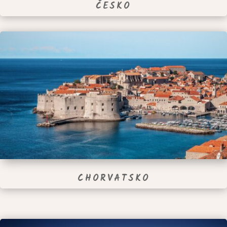
ČESKO
CHORVATSKO