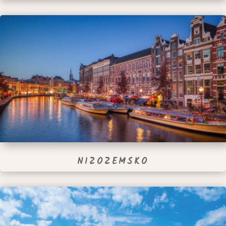
NIZOZEMSKO