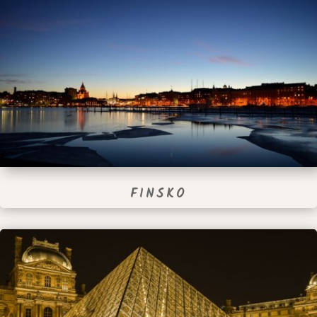
FINSKO