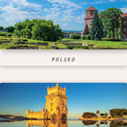
POLSKO