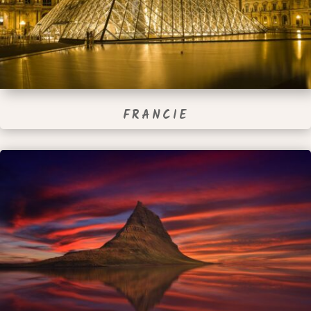
FRANCIE