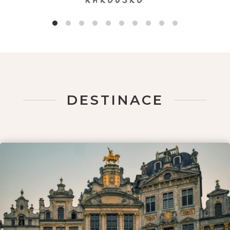
RAKOUSKO
DESTINACE