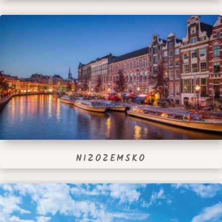
NIZOZEMSKO