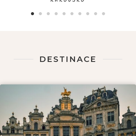
RAKOUSKO
DESTINACE