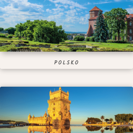
POLSKO