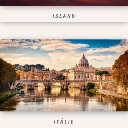
ISLAND
ITÁLIE