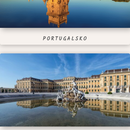
PORTUGALSKO