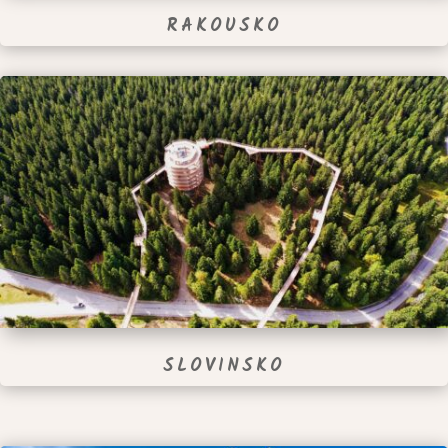
RAKOUSKO
SLOVINSKO