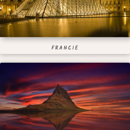
FRANCIE