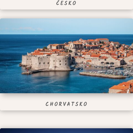
ČESKO
CHORVATSKO