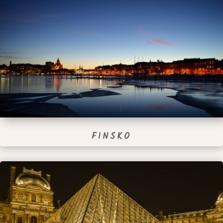
FINSKO